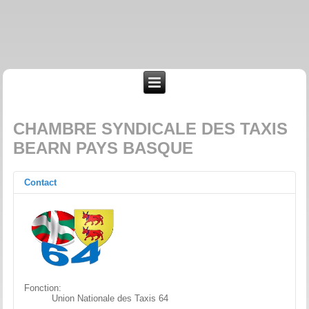
CHAMBRE SYNDICALE DES TAXIS
BEARN PAYS BASQUE
Contact
Fonction:
Union Nationale des Taxis 64